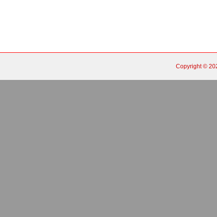
Copyright © 2