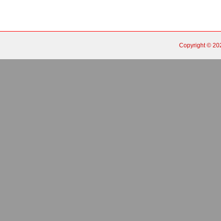
Copyright © 2