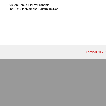
Vielen Dank für Ihr Verständnis
Ihr DRK Stadtverband Haltern am See
Copyright © 2